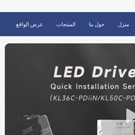
منزل
حول بنا
المنتجات
عرض الواقع
الافتراضي