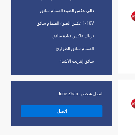
دالي عكس الضوء الصمام سائق
1-10V عكس الضوء الصمام سائق
ترياك عاكس قيادة سائق
الصمام سائق الطوارئ
سائق إنترنت الأشياء
اتصل شخص :
June Zhao
اتصل