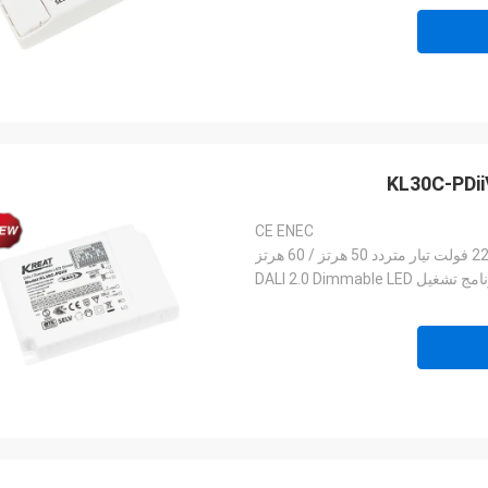
CE ENEC
ز / 60 هرتز
 تشغيل DALI 2.0 Dimmable LED