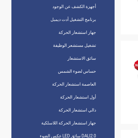
أجهزة الكشف عن الوجود
برنامج التشغيل أدت ديمبل
جهاز استشعار الحركة
تشغيل مستشعر الوظيفة
سائق الاستشعار
حساس لضوء الشمس
العاصمة استشعار الحركة
أول استشعار الحركة
دالي استشعار الحركة
جهاز استشعار الحركة اللاسلكية
DALI2.0 سائق LED عكس الضوء