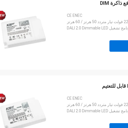
CE ENEC
ز / 60 هرتز
 تشغيل DALI 2.0 Dimmable LED
CE ENEC
ز / 60 هرتز
 تشغيل DALI 2.0 Dimmable LED