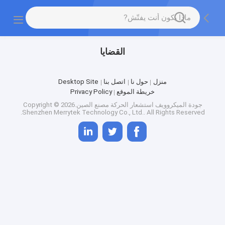
القضايا
منزل
حول نا
اتصل بنا
Desktop Site
خريطة الموقع
Privacy Policy
جودة
الميكروويف استشعار الحركة
مصنع الصين.Copyright © 2026
Shenzhen Merrytek Technology Co., Ltd.. All Rights Reserved.