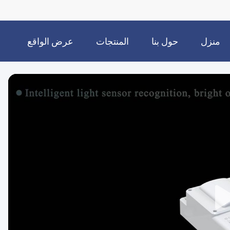
منزل
حول بنا
المنتجات
عرض الواقع
الافتراضي