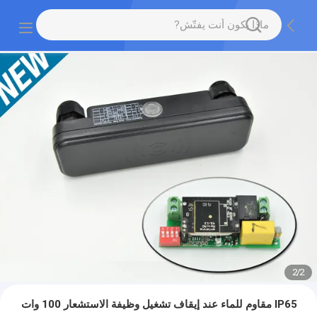
2
/
2
IP65 مقاوم للماء عند إيقاف تشغيل وظيفة الاستشعار 100 وات