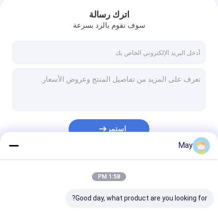
اترك رسالة
سوف نقوم بالرد بسرعة
استمر
May
فئاتنا
1:58 PM
Good day, what product are you looking for?