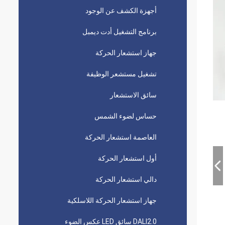
أجهزة الكشف عن الوجود
برنامج التشغيل أدت ديمبل
جهاز استشعار الحركة
تشغيل مستشعر الوظيفة
سائق الاستشعار
حساس لضوء الشمس
العاصمة استشعار الحركة
أول استشعار الحركة
دالي استشعار الحركة
جهاز استشعار الحركة اللاسلكية
DALI2.0 سائق LED عكس الضوء