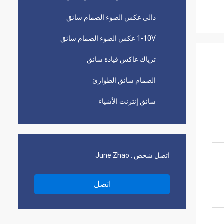
دالي عكس الضوء الصمام سائق
1-10V عكس الضوء الصمام سائق
ترياك عاكس قيادة سائق
الصمام سائق الطوارئ
سائق إنترنت الأشياء
اتصل شخص :
June Zhao
اتصل