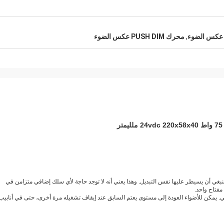
 عكس الضوء
,
محرك PUSH DIM عكس الضوء
وهذا يعني أنه لا توجد حاجة لأي سلك إضافي متزامن في
فتاح واحد.
يمكن للأضواء العودة إلى مستوى يعتم السابق عند إيقاف تشغيله مرة أخرى، حتى في أنابيب