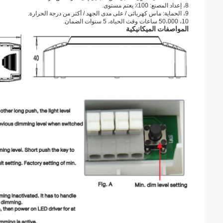
8، إعداد المصنع: 100٪ يعتم مستوى.
9، الحماية: ماس كهربائى / على مدى الجهد / أكثر من درجة الحرارة.
10، 50،000 ساعات وقت الحياة، 5 سنوات الضمان.
المواصفات الميكانيكية