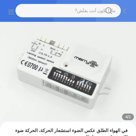
4
/
2
في الهواء الطلق عكس الضوء استشعار الحركة، الحركة ضوء