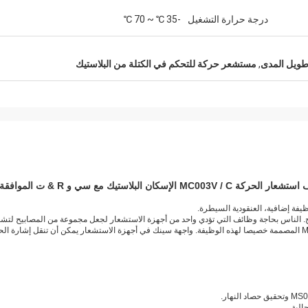
درجة حرارة التشغيل
-35 ℃ ~ 70 ℃
ويل المدى
,
مستشعر حركة للتحكم في الكتلة من البلاستيك
.
الناس بحاجة وظائف التي تؤدي واحد من أجهزة الاستشعار لجعل مجموعة من المصابيح لتشغ
ظيفة.
واجهة سينك في أجهزة الاستشعار يمكن أن تنقل إشارة الح