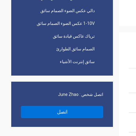
دالي عكس الضوء الصمام سائق
1-10V عكس الضوء الصمام سائق
ترياك عاكس قيادة سائق
الصمام سائق الطوارئ
سائق إنترنت الأشياء
اتصل شخص :
June Zhao
اتصل