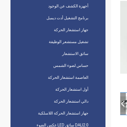
أجهزة الكشف عن الوجود
برنامج التشغيل أدت ديمبل
جهاز استشعار الحركة
تشغيل مستشعر الوظيفة
سائق الاستشعار
حساس لضوء الشمس
العاصمة استشعار الحركة
أول استشعار الحركة
دالي استشعار الحركة
جهاز استشعار الحركة اللاسلكية
DALI2.0 سائق LED عكس الضوء