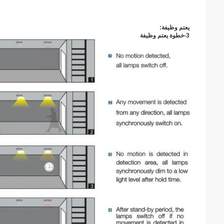
يعتم وظيفة:
3-خطوة يعتم وظيفة