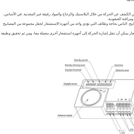
 الكشف عن الحركة من خلال البلاستيك والزجاج والمواد رقيقة غير المعدنية.
في الأساس،
الناس بحاجة وظائف التي تؤدي واحد من أجهزة الاستشعار لجعل مجموعة من المصابيح
ار يمكن أن تنقل إشارة الحركة إلى أجهزة استشعار أخرى متصلة معا، ومن ثم تحقيق وظيفة