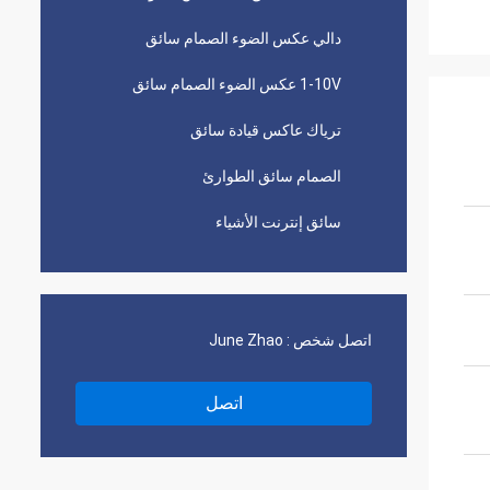
دالي عكس الضوء الصمام سائق
1-10V عكس الضوء الصمام سائق
ترياك عاكس قيادة سائق
الصمام سائق الطوارئ
سائق إنترنت الأشياء
اتصل شخص :
June Zhao
اتصل