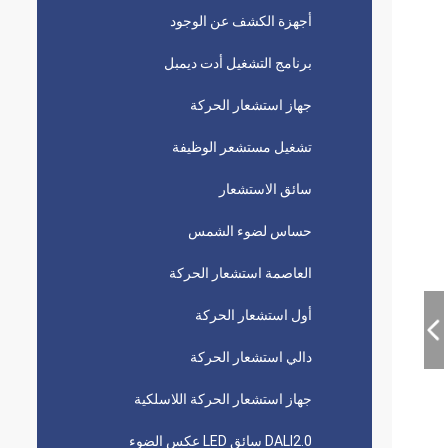
أجهزة الكشف عن الوجود
برنامج التشغيل أدت ديمبل
جهاز استشعار الحركة
تشغيل مستشعر الوظيفة
سائق الاستشعار
حساس لضوء الشمس
العاصمة استشعار الحركة
أول استشعار الحركة
دالي استشعار الحركة
جهاز استشعار الحركة اللاسلكية
DALI2.0 سائق LED عكس الضوء