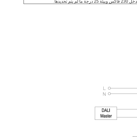
تحديدها.