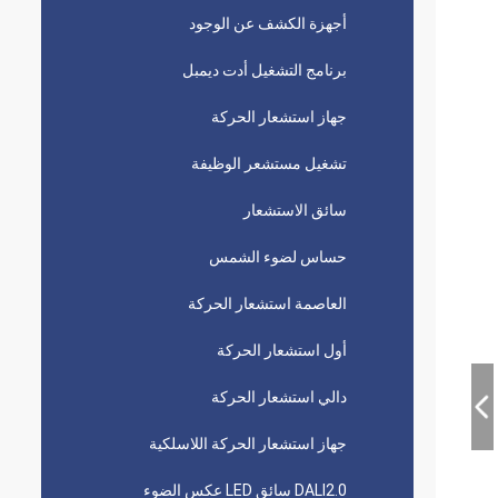
أجهزة الكشف عن الوجود
برنامج التشغيل أدت ديمبل
جهاز استشعار الحركة
تشغيل مستشعر الوظيفة
سائق الاستشعار
حساس لضوء الشمس
العاصمة استشعار الحركة
أول استشعار الحركة
دالي استشعار الحركة
جهاز استشعار الحركة اللاسلكية
DALI2.0 سائق LED عكس الضوء