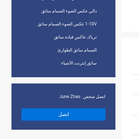
دالي عكس الضوء الصمام سائق
1-10V عكس الضوء الصمام سائق
ترياك عاكس قيادة سائق
الصمام سائق الطوارئ
سائق إنترنت الأشياء
اتصل شخص :
June Zhao
اتصل