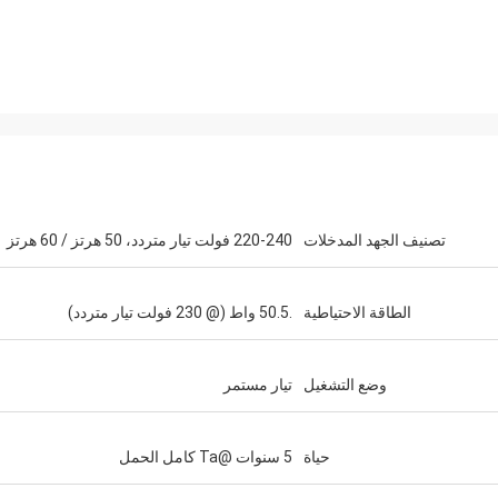
تصنيف الجهد المدخلات
220-240 فولت تيار متردد، 50 هرتز / 60 هرتز
الطاقة الاحتياطية
.50.5 واط (@ 230 فولت تيار متردد)
وضع التشغيل
تيار مستمر
حياة
5 سنوات @Ta كامل الحمل