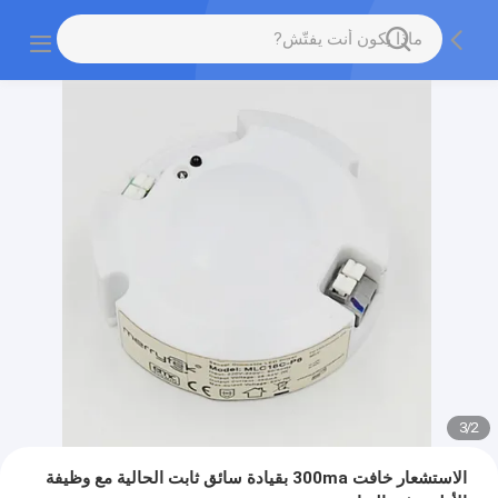
3
/
2
الاستشعار خافت 300ma بقيادة سائق ثابت الحالية مع وظيفة