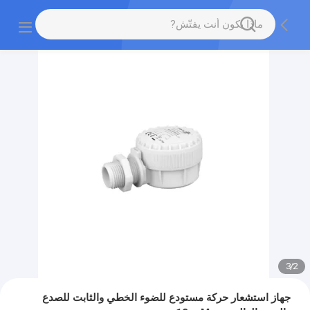
3
/
2
جهاز استشعار حركة مستودع للضوء الخطي والثابت للصدع