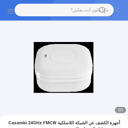
2
/
2
أجهزة الكشف عن الشبكة اللاسلكية Casambi 24GHz FMCW