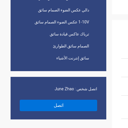
دالي عكس الضوء الصمام سائق
1-10V عكس الضوء الصمام سائق
ترياك عاكس قيادة سائق
الصمام سائق الطوارئ
سائق إنترنت الأشياء
اتصل شخص :
June Zhao
اتصل