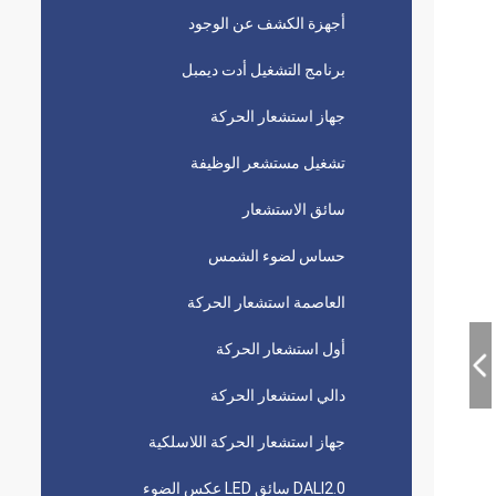
أجهزة الكشف عن الوجود
برنامج التشغيل أدت ديمبل
جهاز استشعار الحركة
تشغيل مستشعر الوظيفة
سائق الاستشعار
حساس لضوء الشمس
العاصمة استشعار الحركة
أول استشعار الحركة
دالي استشعار الحركة
جهاز استشعار الحركة اللاسلكية
DALI2.0 سائق LED عكس الضوء