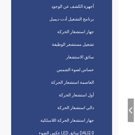
أجهزة الكشف عن الوجود
برنامج التشغيل أدت ديمبل
جهاز استشعار الحركة
تشغيل مستشعر الوظيفة
سائق الاستشعار
حساس لضوء الشمس
العاصمة استشعار الحركة
أول استشعار الحركة
دالي استشعار الحركة
جهاز استشعار الحركة اللاسلكية
DALI2.0 سائق LED عكس الضوء