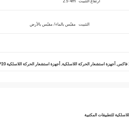
ارتفاع التثبيت
2.5-4m
التثبيت
مقبّس بالماء/ مقبّس بالأرض
,
أجهزة استشعار الحركة اللاسلكية
,
أجهزة استشعار الحركة اللاسلكية IP20