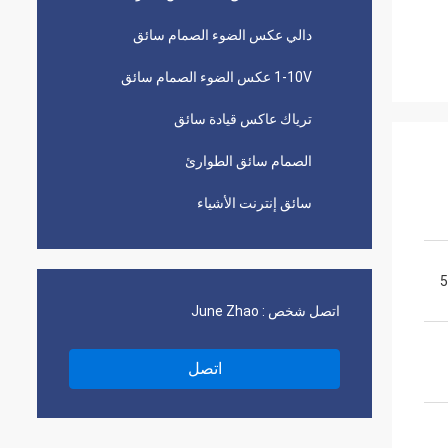
دالي عكس الضوء الصمام سائق
1-10V عكس الضوء الصمام سائق
ترياك عاكس قيادة سائق
الصمام سائق الطوارئ
سائق إنترنت الأشياء
5
اتصل شخص :
June Zhao
اتصل