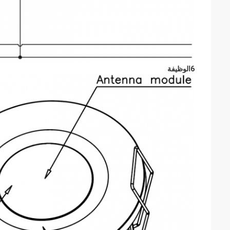
6الوظيفة