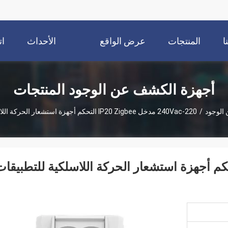
ا
المنتجات
عرض الواقع
الأحداث
ات
الافتراضي
أجهزة الكشف عن الوجود المنتجات
الوجود
/
220-240Vac مدخل IP20 Zigbee التحكم أجهزة استشعار الحركة اللاسلكية للتطبيقات المكتبية
220 مدخل IP20 Zigbee التحكم أجهزة استشعار الحركة اللاسلكية للتطبيقا