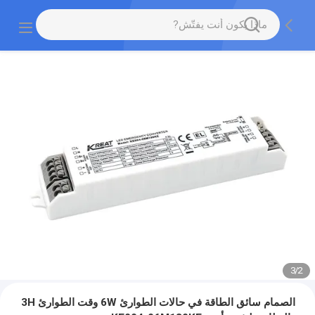
3
/
2
الصمام سائق الطاقة في حالات الطوارئ 6W وقت الطوارئ 3H