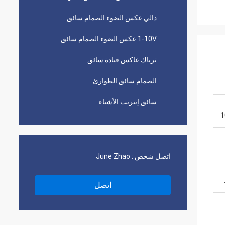
دالي عكس الضوء الصمام سائق
1-10V عكس الضوء الصمام سائق
ترياك عاكس قيادة سائق
الصمام سائق الطوارئ
سائق إنترنت الأشياء
اتصل شخص :
June Zhao
اتصل