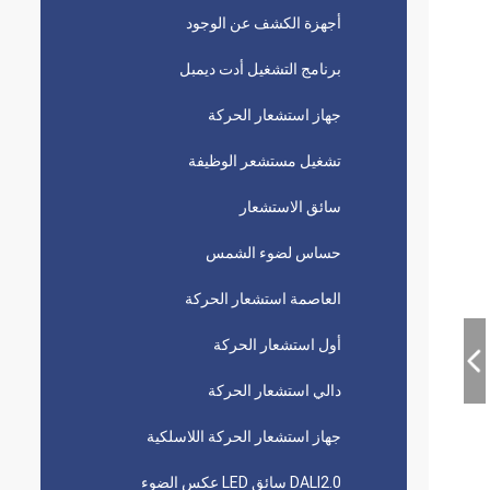
أجهزة الكشف عن الوجود
برنامج التشغيل أدت ديمبل
جهاز استشعار الحركة
تشغيل مستشعر الوظيفة
سائق الاستشعار
حساس لضوء الشمس
العاصمة استشعار الحركة
أول استشعار الحركة
دالي استشعار الحركة
جهاز استشعار الحركة اللاسلكية
DALI2.0 سائق LED عكس الضوء