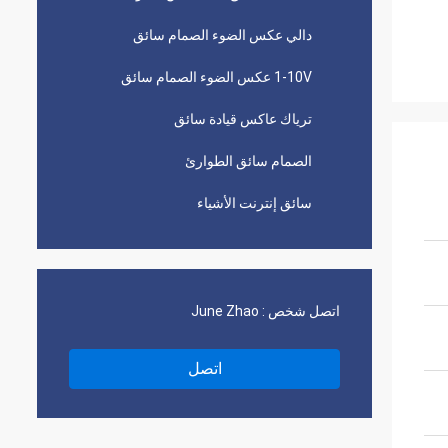
دالي عكس الضوء الصمام سائق
1-10V عكس الضوء الصمام سائق
ترياك عاكس قيادة سائق
الصمام سائق الطوارئ
سائق إنترنت الأشياء
اتصل شخص :
June Zhao
اتصل