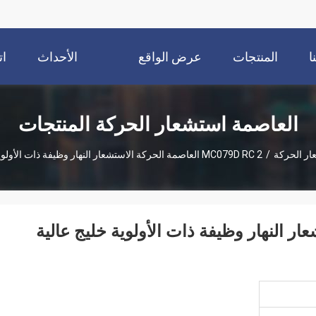
ا
المنتجات
عرض الواقع
الأحداث
ات
الافتراضي
العاصمة استشعار الحركة المنتجات
ار الحركة
/
MC079D RC 2 العاصمة الحركة الاستشعار النهار وظيفة ذات الأولوية خليج عالية للمستودع
الاستشعار النهار وظيفة ذات الأولوية خليج عالية