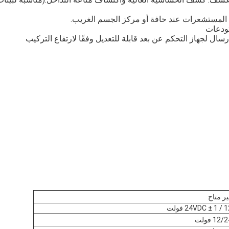
 المستشعرات عند حافة أو مركز الجسم الغريب.
سال لجهاز التحكم عن بعد قابلة للتعديل وفقًا لارتفاع التركيب
ير متاح
24VDC ± فولت
12/ فولت