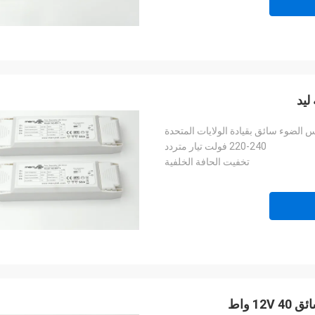
ليد
الضوء سائق بقيادة الولايات المتحدة
220-240 فولت تيار متردد
تخفيت الحافة الخلفية