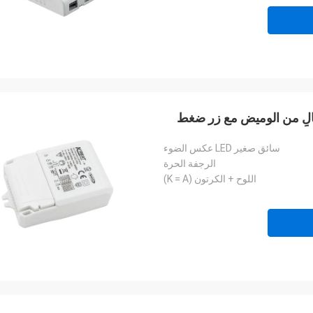
سائق صغير LED عكس الضوء
الرجفة الحرة
اللوح + الكرتون (K = A)