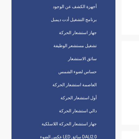
أجهزة الكشف عن الوجود
برنامج التشغيل أدت ديمبل
جهاز استشعار الحركة
تشغيل مستشعر الوظيفة
سائق الاستشعار
حساس لضوء الشمس
العاصمة استشعار الحركة
أول استشعار الحركة
دالي استشعار الحركة
جهاز استشعار الحركة اللاسلكية
DALI2.0 سائق LED عكس الضوء