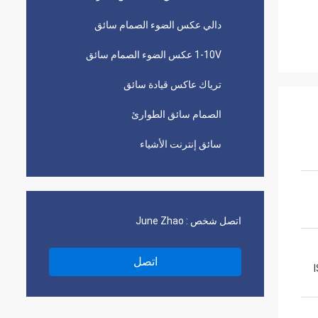
دالي عكس الضوء الصمام سائق
1-10V عكس الضوء الصمام سائق
ترياك عاكس قيادة سائق
الصمام سائق الطوارئ
سائق إنترنت الأشياء
اتصل شخص :
June Zhao
اتصل