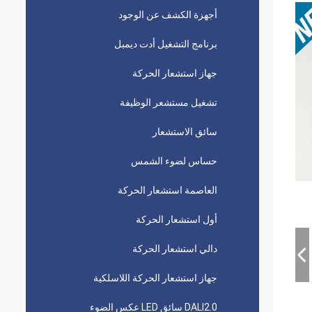
أجهزة الكشف عن الوجود
برنامج التشغيل أدت ديمبل
جهاز استشعار الحركة
تشغيل مستشعر الوظيفة
سائق الاستشعار
حساس لضوء الشمس
العاصمة استشعار الحركة
أول استشعار الحركة
دالي استشعار الحركة
جهاز استشعار الحركة اللاسلكية
DALI2.0 سائق LED عكس الضوء