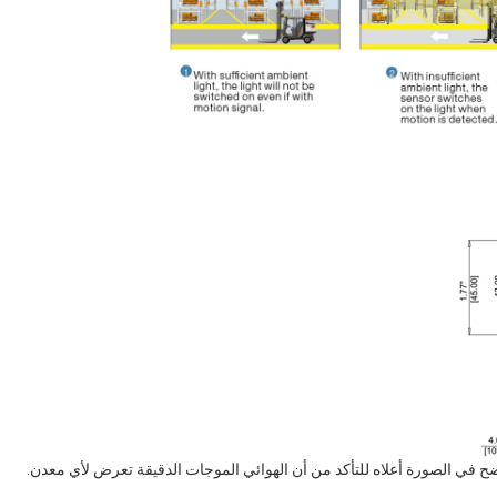
في الصورة أعلاه للتأكد من أن الهوائي الموجات الدقيقة تعرض لأي معدن.