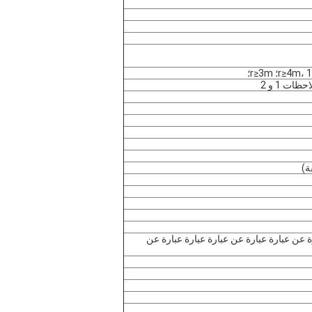
 عن عبارة عبارة عن عبارة عبارة عبارة عن