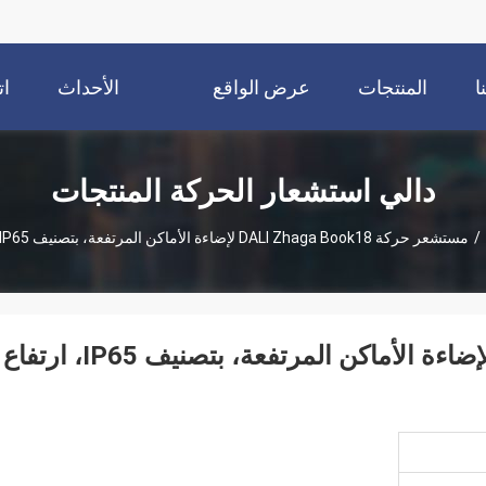
ا
المنتجات
عرض الواقع
الأحداث
ات
الافتراضي
دالي استشعار الحركة المنتجات
/
مستشعر حركة DALI Zhaga Book18 لإضاءة الأماكن المرتفعة، بتصنيف IP65، ارتفاع تركيب أقصى 12 مترًا
مستشعر حركة DALI Zhaga Book18 لإضاءة الأماكن المرتفعة، بتصنيف IP65، ارتفاع