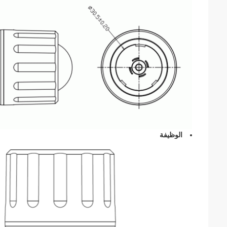
الوظيفة