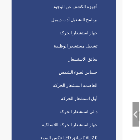
أجهزة الكشف عن الوجود
برنامج التشغيل أدت ديمبل
جهاز استشعار الحركة
تشغيل مستشعر الوظيفة
سائق الاستشعار
حساس لضوء الشمس
العاصمة استشعار الحركة
أول استشعار الحركة
دالي استشعار الحركة
جهاز استشعار الحركة اللاسلكية
DALI2.0 سائق LED عكس الضوء