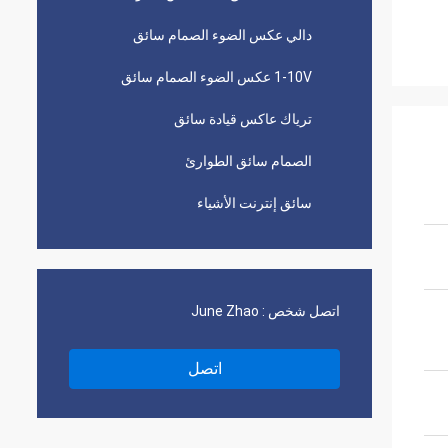
دالي عكس الضوء الصمام سائق
1-10V عكس الضوء الصمام سائق
ترياك عاكس قيادة سائق
الصمام سائق الطوارئ
سائق إنترنت الأشياء
اتصل شخص :
June Zhao
اتصل