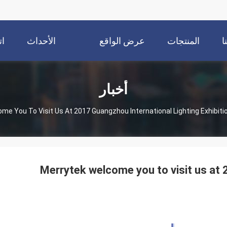
ا
المنتجات
عرض الواقع
الأحداث
ات
الافتراضي
أخبار
me You To Visit Us At 2017 Guangzhou International Lighting Exhibitio
Merrytek welcome you to visit us at 