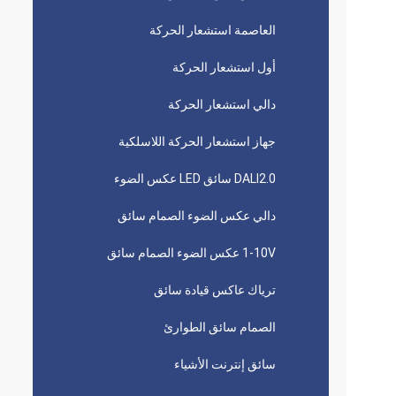
العاصمة استشعار الحركة
أول استشعار الحركة
دالي استشعار الحركة
جهاز استشعار الحركة اللاسلكية
DALI2.0 سائق LED عكس الضوء
دالي عكس الضوء الصمام سائق
1-10V عكس الضوء الصمام سائق
ترياك عاكس قيادة سائق
الصمام سائق الطوارئ
سائق إنترنت الأشياء