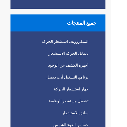
جميع المنتجات
الميكروويف استشعار الحركة
ديمابل الحركة الاستشعار
أجهزة الكشف عن الوجود
برنامج التشغيل أدت ديمبل
جهاز استشعار الحركة
تشغيل مستشعر الوظيفة
سائق الاستشعار
حساس لضوء الشمس