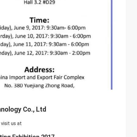
nology Co., Ltd
visit us at