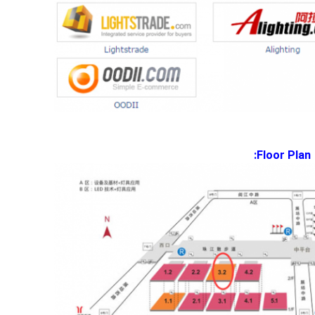
Floor Plan: