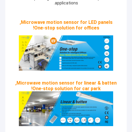
applications.
Microwave motion sensor for LED panels,
One-stop solution for offices!
Microwave motion sensor for linear & batten,
One-stop solution for car park!