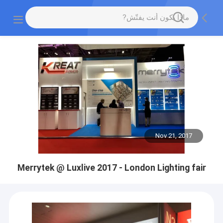
Nov 21, 2017
Merrytek @ Luxlive 2017 - London Lighting fair