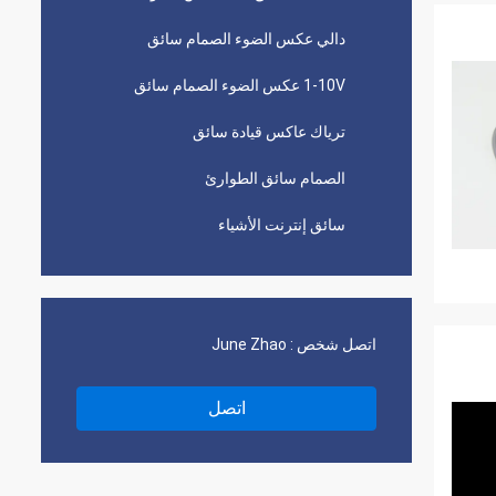
دالي عكس الضوء الصمام سائق
1-10V عكس الضوء الصمام سائق
ترياك عاكس قيادة سائق
الصمام سائق الطوارئ
سائق إنترنت الأشياء
اتصل شخص :
June Zhao
اتصل