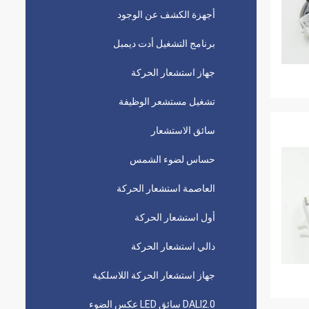
أجهزة الكشف عن الوجود
برنامج التشغيل أدت ديمبل
جهاز استشعار الحركة
تشغيل مستشعر الوظيفة
سائق الاستشعار
حساس لضوء الشمس
العاصمة استشعار الحركة
أول استشعار الحركة
دالي استشعار الحركة
جهاز استشعار الحركة اللاسلكية
DALI2.0 سائق LED عكس الضوء