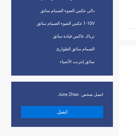
دالي عكس الضوء الصمام سائق
1-10V عكس الضوء الصمام سائق
ترياك عاكس قيادة سائق
الصمام سائق الطوارئ
سائق إنترنت الأشياء
اتصل شخص :
June Zhao
اتصل