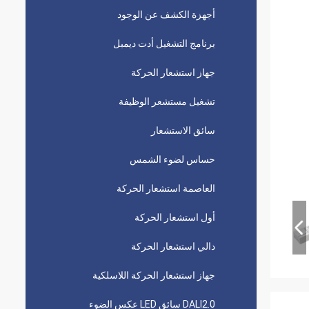
أجهزة الكشف عن الوجود
برنامج التشغيل أدت ديمبل
جهاز استشعار الحركة
تشغيل مستشعر الوظيفة
سائق الاستشعار
حساس لضوء الشمس
العاصمة استشعار الحركة
أول استشعار الحركة
دالي استشعار الحركة
جهاز استشعار الحركة اللاسلكية
DALI2.0 سائق LED عكس الضوء